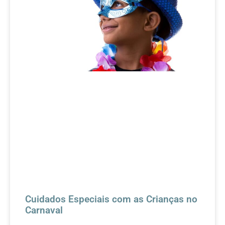
Cuidados Especiais com as Crianças no
Carnaval