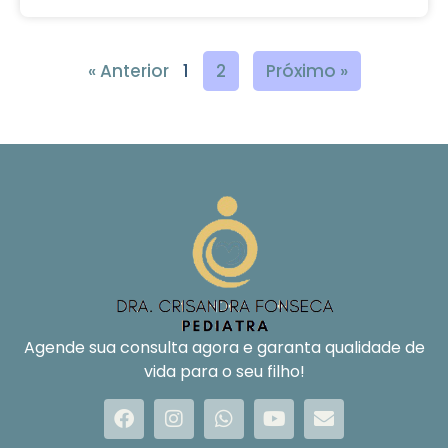
« Anterior
1
2
Próximo »
Agende sua consulta agora e garanta qualidade de
vida para o seu filho!