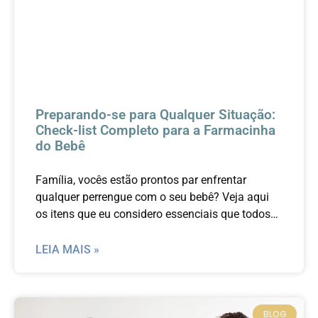
Preparando-se para Qualquer Situação:
Check-list Completo para a Farmacinha
do Bebê
Família, vocês estão prontos par enfrentar
qualquer perrengue com o seu bebê? Veja aqui
os itens que eu considero essenciais que todos
os pais tenham em casa.
LEIA MAIS »
BLOG