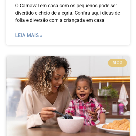
O Carnaval em casa com os pequenos pode ser
divertido e cheio de alegria. Confira aqui dicas de
folia e diversão com a criançada em casa.
LEIA MAIS »
BLOG