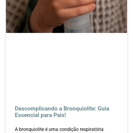
Descomplicando a Bronquiolite: Guia
Essencial para Pais!
A bronquiolite é uma condição respiratória