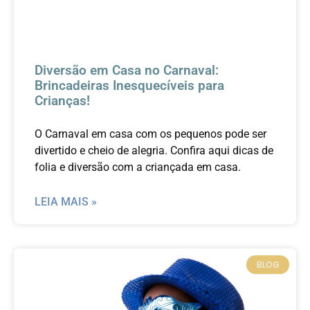
Diversão em Casa no Carnaval:
Brincadeiras Inesquecíveis para
Crianças!
O Carnaval em casa com os pequenos pode ser
divertido e cheio de alegria. Confira aqui dicas de
folia e diversão com a criançada em casa.
LEIA MAIS »
BLOG