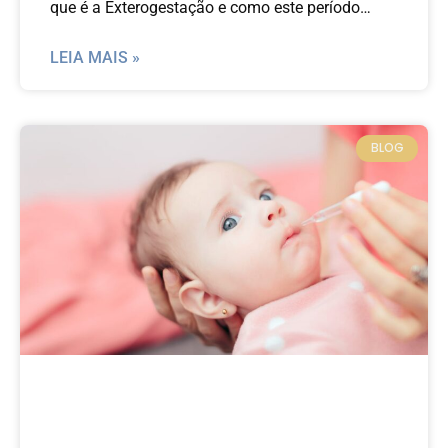
que é a Exterogestação e como este período
influencia na vida do seu bebê.
LEIA MAIS »
BLOG