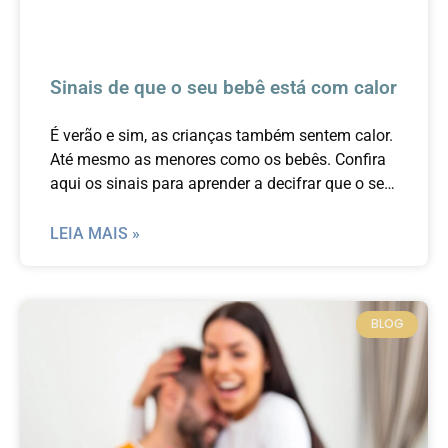
Sinais de que o seu bebê está com calor
É verão e sim, as crianças também sentem calor.
Até mesmo as menores como os bebês. Confira
aqui os sinais para aprender a decifrar que o seu
filho está com calor.
LEIA MAIS »
BLOG