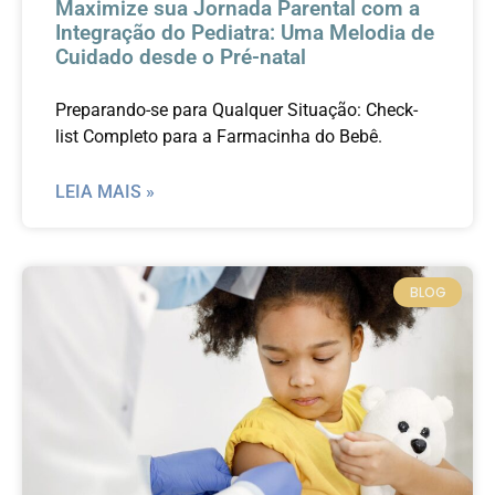
Maximize sua Jornada Parental com a
Integração do Pediatra: Uma Melodia de
Cuidado desde o Pré-natal
Preparando-se para Qualquer Situação: Check-
list Completo para a Farmacinha do Bebê.
LEIA MAIS »
BLOG