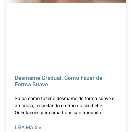
Desmame Gradual: Como Fazer de
Forma Suave
Saiba como fazer o desmame de forma suave e
amorosa, respeitando o ritmo do seu bebê.
Orientações para uma transição tranquila.
LEIA MAIS »