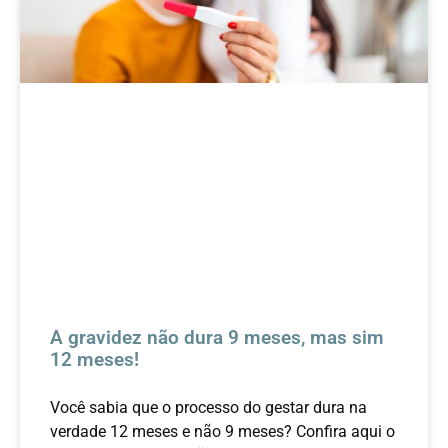
A gravidez não dura 9 meses, mas sim
12 meses!
Você sabia que o processo do gestar dura na
verdade 12 meses e não 9 meses? Confira aqui o