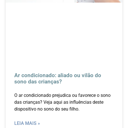
Ar condicionado: aliado ou vilão do
sono das crianças?
O ar condicionado prejudica ou favorece o sono
das crianças? Veja aqui as influências deste
dispositivo no sono do seu filho.
LEIA MAIS »