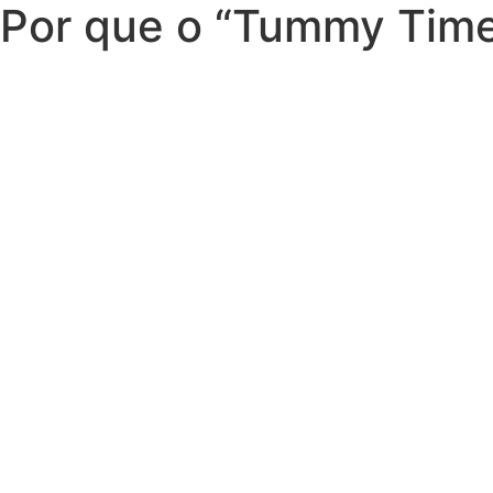
Por que o “Tummy Time