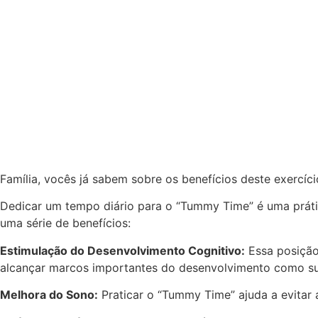
Família, vocês já sabem sobre os benefícios deste exercíc
Dedicar um tempo diário para o “Tummy Time” é uma prát
uma série de benefícios:
Estimulação do Desenvolvimento Cognitivo:
Essa posição
alcançar marcos importantes do desenvolvimento como sust
Melhora do Sono:
Praticar o “Tummy Time” ajuda a evitar 