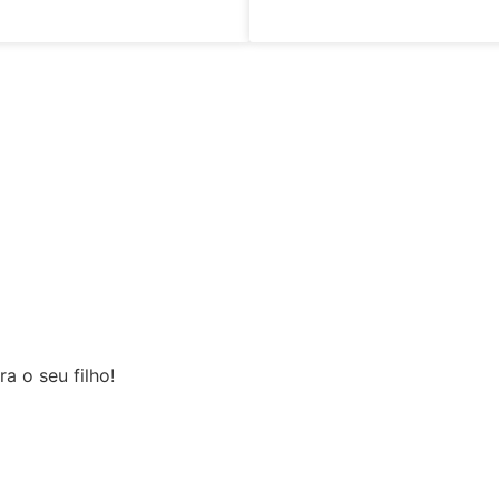
a o seu filho!