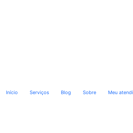
Início
Serviços
Blog
Sobre
Meu atend