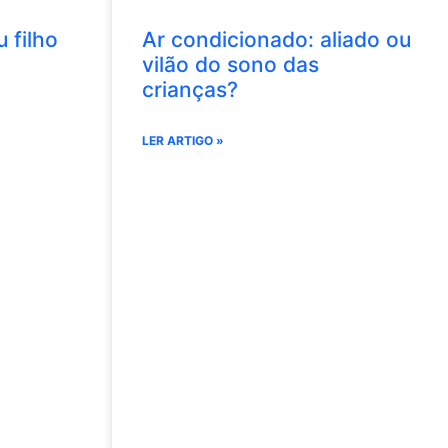
 filho
Ar condicionado: aliado ou
vilão do sono das
crianças?
LER ARTIGO »