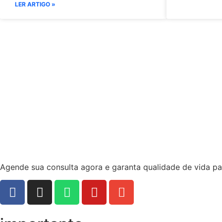
LER ARTIGO »
Agende sua consulta agora e garanta qualidade de vida par