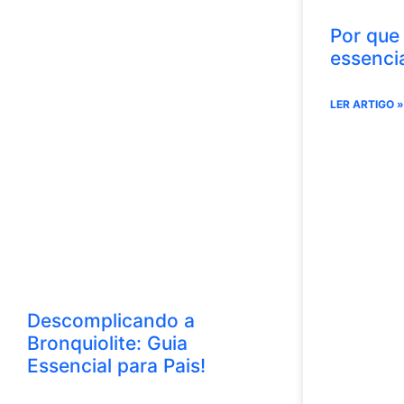
Por que
essenci
LER ARTIGO »
Descomplicando a
Bronquiolite: Guia
Essencial para Pais!