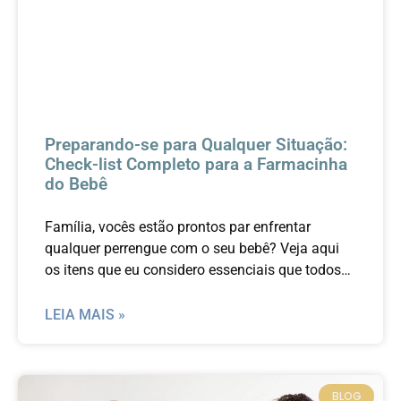
Preparando-se para Qualquer Situação:
Check-list Completo para a Farmacinha
do Bebê
Família, vocês estão prontos par enfrentar
qualquer perrengue com o seu bebê? Veja aqui
os itens que eu considero essenciais que todos
os pais tenham em casa.
LEIA MAIS »
BLOG