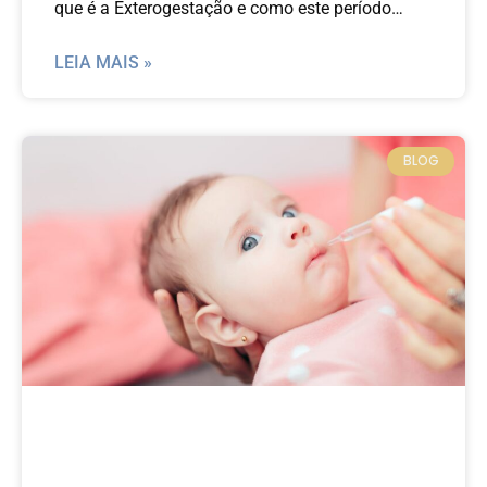
que é a Exterogestação e como este período
influencia na vida do seu bebê.
LEIA MAIS »
BLOG