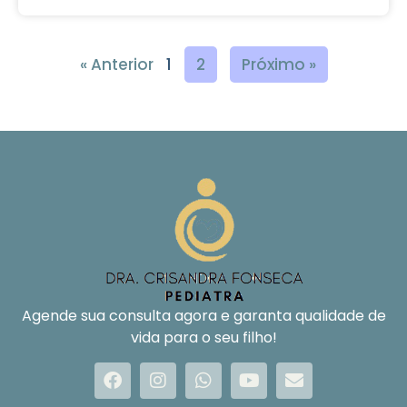
« Anterior
1
2
Próximo »
Agende sua consulta agora e garanta qualidade de
vida para o seu filho!