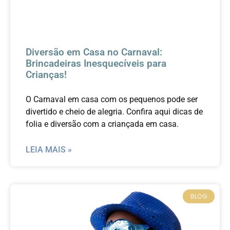
Diversão em Casa no Carnaval:
Brincadeiras Inesquecíveis para
Crianças!
O Carnaval em casa com os pequenos pode ser
divertido e cheio de alegria. Confira aqui dicas de
folia e diversão com a criançada em casa.
LEIA MAIS »
BLOG