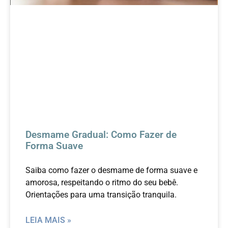
Desmame Gradual: Como Fazer de
Forma Suave
Saiba como fazer o desmame de forma suave e
amorosa, respeitando o ritmo do seu bebê.
Orientações para uma transição tranquila.
LEIA MAIS »