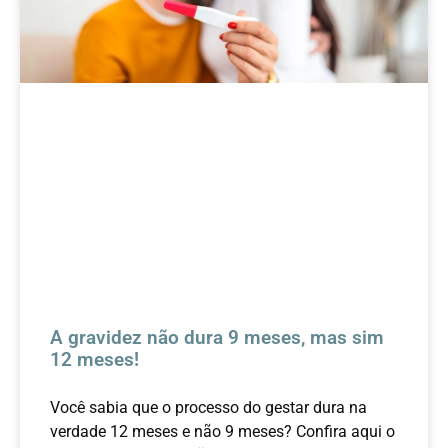
A gravidez não dura 9 meses, mas sim
12 meses!
Você sabia que o processo do gestar dura na
verdade 12 meses e não 9 meses? Confira aqui o