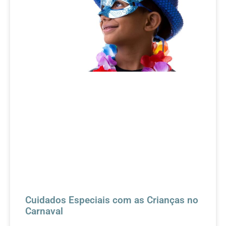
Cuidados Especiais com as Crianças no
Carnaval