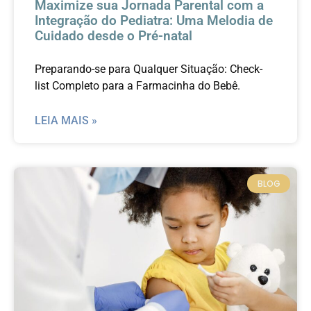
Maximize sua Jornada Parental com a
Integração do Pediatra: Uma Melodia de
Cuidado desde o Pré-natal
Preparando-se para Qualquer Situação: Check-
list Completo para a Farmacinha do Bebê.
LEIA MAIS »
BLOG