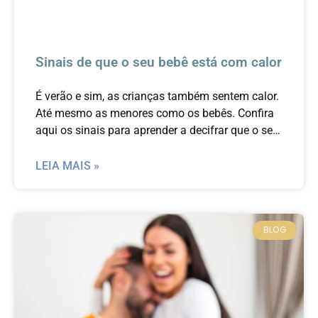
Sinais de que o seu bebê está com calor
É verão e sim, as crianças também sentem calor.
Até mesmo as menores como os bebês. Confira
aqui os sinais para aprender a decifrar que o seu
filho está com calor.
LEIA MAIS »
BLOG