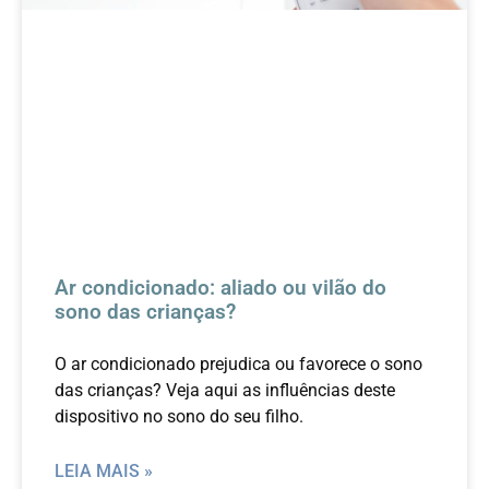
Ar condicionado: aliado ou vilão do
sono das crianças?
O ar condicionado prejudica ou favorece o sono
das crianças? Veja aqui as influências deste
dispositivo no sono do seu filho.
LEIA MAIS »