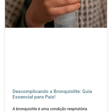
Descomplicando a Bronquiolite: Guia
Essencial para Pais!
A bronquiolite é uma condição respiratória