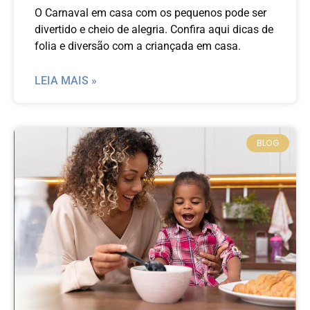
O Carnaval em casa com os pequenos pode ser
divertido e cheio de alegria. Confira aqui dicas de
folia e diversão com a criançada em casa.
LEIA MAIS »
BLOG