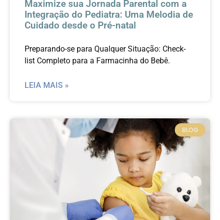
Maximize sua Jornada Parental com a
Integração do Pediatra: Uma Melodia de
Cuidado desde o Pré-natal
Preparando-se para Qualquer Situação: Check-
list Completo para a Farmacinha do Bebê.
LEIA MAIS »
BLOG