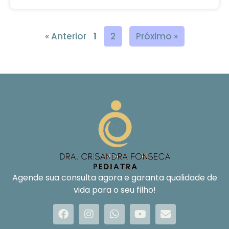
« Anterior
1
2
Próximo »
Agende sua consulta agora e garanta qualidade de
vida para o seu filho!