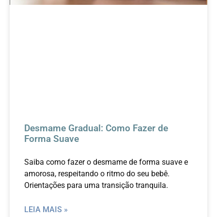
Desmame Gradual: Como Fazer de
Forma Suave
Saiba como fazer o desmame de forma suave e
amorosa, respeitando o ritmo do seu bebê.
Orientações para uma transição tranquila.
LEIA MAIS »