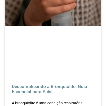
Descomplicando a Bronquiolite: Guia
Essencial para Pais!
A bronquiolite é uma condição respiratória