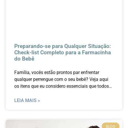
Preparando-se para Qualquer Situação:
Check-list Completo para a Farmacinha
do Bebê
Família, vocês estão prontos par enfrentar
qualquer perrengue com o seu bebê? Veja aqui
os itens que eu considero essenciais que todos
os pais tenham em casa.
LEIA MAIS »
BLOG