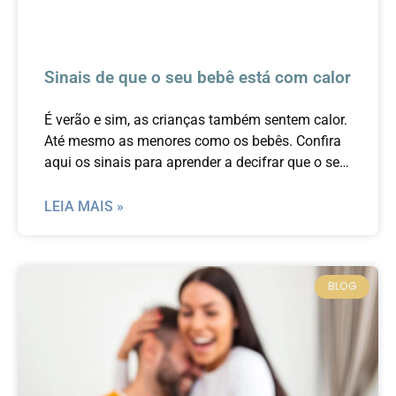
Sinais de que o seu bebê está com calor
É verão e sim, as crianças também sentem calor.
Até mesmo as menores como os bebês. Confira
aqui os sinais para aprender a decifrar que o seu
filho está com calor.
LEIA MAIS »
BLOG