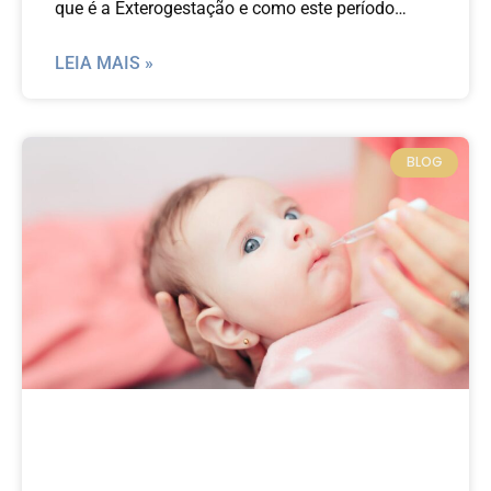
que é a Exterogestação e como este período
influencia na vida do seu bebê.
LEIA MAIS »
BLOG