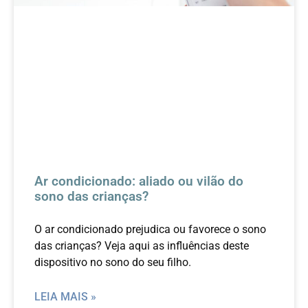
Ar condicionado: aliado ou vilão do
sono das crianças?
O ar condicionado prejudica ou favorece o sono
das crianças? Veja aqui as influências deste
dispositivo no sono do seu filho.
LEIA MAIS »