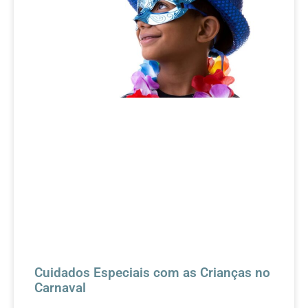
Cuidados Especiais com as Crianças no
Carnaval