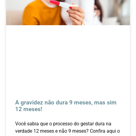
A gravidez não dura 9 meses, mas sim
12 meses!
Você sabia que o processo do gestar dura na
verdade 12 meses e não 9 meses? Confira aqui o