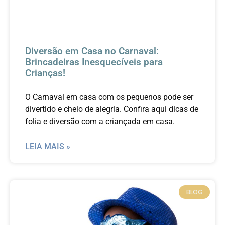
Diversão em Casa no Carnaval:
Brincadeiras Inesquecíveis para
Crianças!
O Carnaval em casa com os pequenos pode ser
divertido e cheio de alegria. Confira aqui dicas de
folia e diversão com a criançada em casa.
LEIA MAIS »
BLOG