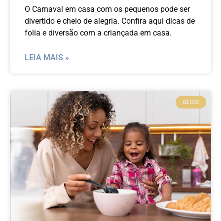
O Carnaval em casa com os pequenos pode ser
divertido e cheio de alegria. Confira aqui dicas de
folia e diversão com a criançada em casa.
LEIA MAIS »
BLOG