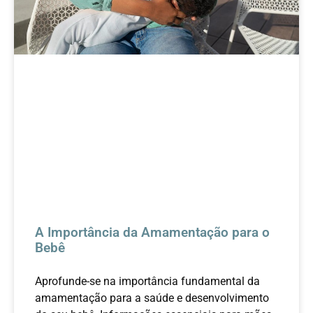
A Importância da Amamentação para o
Bebê
Aprofunde-se na importância fundamental da
amamentação para a saúde e desenvolvimento