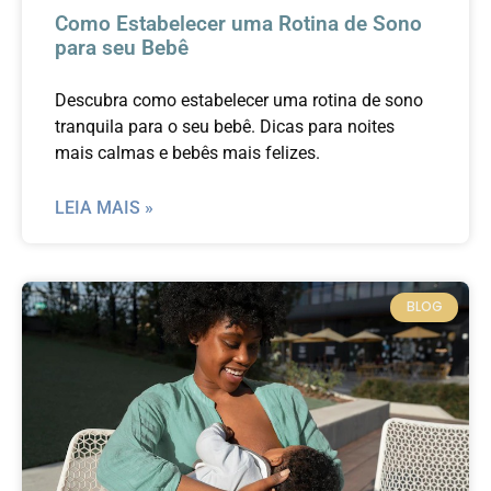
Como Estabelecer uma Rotina de Sono
para seu Bebê
Descubra como estabelecer uma rotina de sono
tranquila para o seu bebê. Dicas para noites
mais calmas e bebês mais felizes.
LEIA MAIS »
BLOG