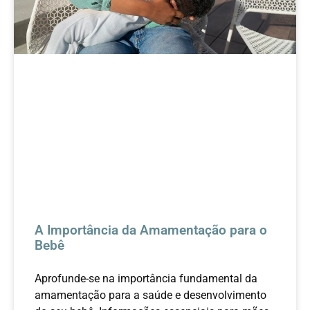
A Importância da Amamentação para o
Bebê
Aprofunde-se na importância fundamental da
amamentação para a saúde e desenvolvimento