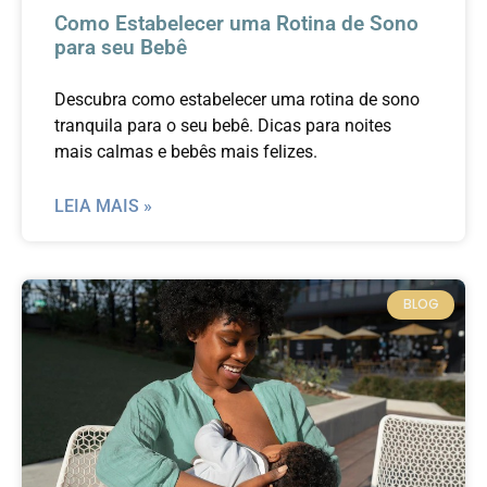
Como Estabelecer uma Rotina de Sono
para seu Bebê
Descubra como estabelecer uma rotina de sono
tranquila para o seu bebê. Dicas para noites
mais calmas e bebês mais felizes.
LEIA MAIS »
BLOG