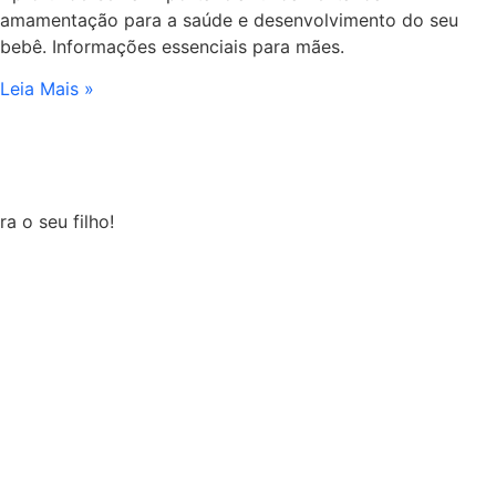
amamentação para a saúde e desenvolvimento do seu
bebê. Informações essenciais para mães.
Leia Mais »
a o seu filho!