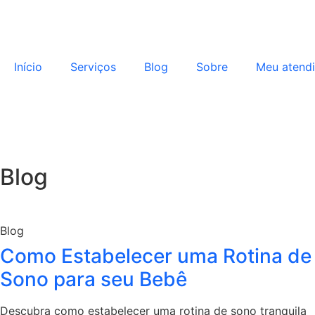
Início
Serviços
Blog
Sobre
Meu atend
Blog
Blog
Como Estabelecer uma Rotina de
Sono para seu Bebê
Descubra como estabelecer uma rotina de sono tranquila